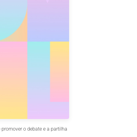
 promover o debate e a partilha