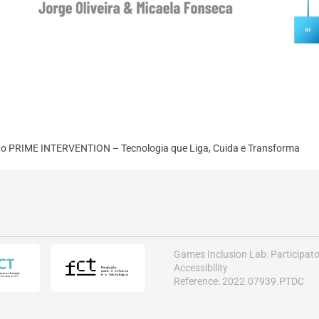
o PRIME INTERVENTION – Tecnologia que Liga, Cuida e Transforma
Games Inclusion Lab: Participat
Accessibility
Reference: 2022.07939.PTDC