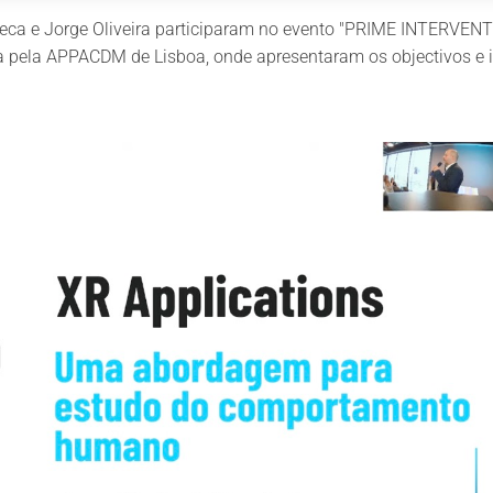
eca e Jorge Oliveira participaram no evento "PRIME INTERVENT
a pela
APPACDM
de Lisboa, onde apresentaram os objectivos e