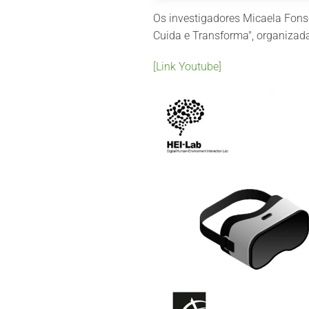
Os investigadores Micaela Fons
Cuida e Transforma", organizad
[Link Youtube]