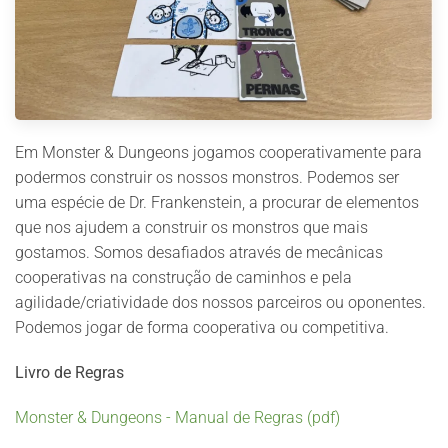
Em Monster & Dungeons jogamos cooperativamente para
podermos construir os nossos monstros. Podemos ser
uma espécie de Dr. Frankenstein, a procurar de elementos
que nos ajudem a construir os monstros que mais
gostamos. Somos desafiados através de mecânicas
cooperativas na construção de caminhos e pela
agilidade/criatividade dos nossos parceiros ou oponentes.
Podemos jogar de forma cooperativa ou competitiva.
Livro de Regras
Monster & Dungeons - Manual de Regras (pdf)