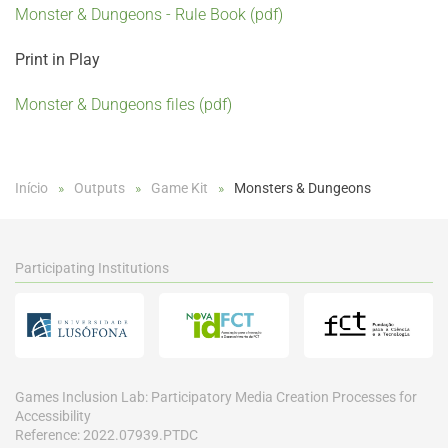
Monster & Dungeons - Rule Book (pdf)
Print in Play
Monster & Dungeons files (pdf)
Início
Outputs
Game Kit
Monsters & Dungeons
Participating Institutions
Games Inclusion Lab: Participatory Media Creation Processes for
Accessibility
Reference: 2022.07939.PTDC